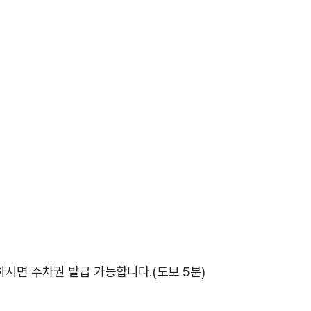
시면 주차권 발급 가능합니다.(도보 5분)