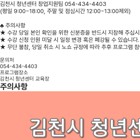
김천시 청년센터 창업지원팀 054-434-4403
(평일 9:00~18:00, 주말 및 점심시간 12:00~13:00제외)
♣
주의사항
★ 수강 당일 본인 확인을 위한 신분증을 반드시 지참해 주십시
★
수강 신청 인원 미달 시 일정 변경 혹은 폐강될 수 있습니다.
★
무단 불참, 당일 취소 시 노쇼 규정에 따라 추후 프로그램 참
문의처
054-434-4403
프로그램장소
김천시 청년센터 교육장
주의사항