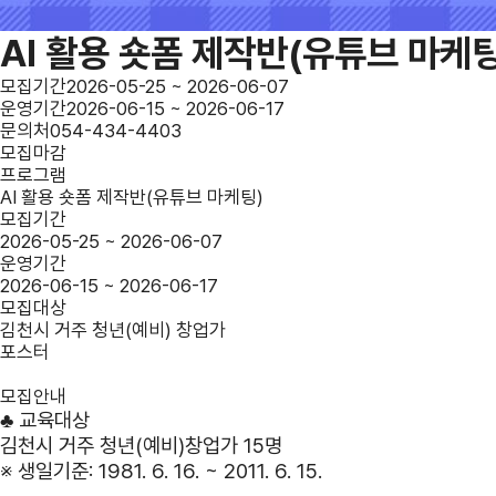
AI 활용 숏폼 제작반(유튜브 마케팅
모집기간
2026-05-25 ~ 2026-06-07
운영기간
2026-06-15 ~ 2026-06-17
문의처
054-434-4403
모집마감
프로그램
AI 활용 숏폼 제작반(유튜브 마케팅)
모집기간
2026-05-25 ~ 2026-06-07
운영기간
2026-06-15 ~ 2026-06-17
모집대상
김천시 거주 청년(예비) 창업가
포스터
모집안내
♣ 교육대상
김천시 거주 청년(예비)창업가 15명
※ 생일기준: 1981. 6. 16. ~ 2011. 6. 15.