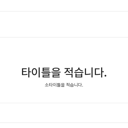
메
타이틀을 적습니다.
소타이틀을 적습니다.