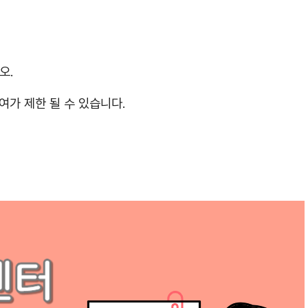
오.
여가 제한 될 수 있습니다.