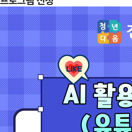
프로그램 신청